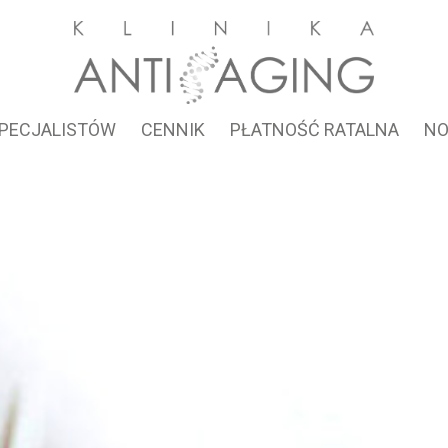
SPECJALISTÓW
CENNIK
PŁATNOŚĆ RATALNA
NO