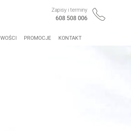
Zapisy i terminy
608 508 006
WOŚCI
PROMOCJE
KONTAKT